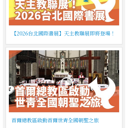
【2026台北國際書展】天主教聯展即將登場！
首爾總教區啟動首爾世青全國朝聖之旅