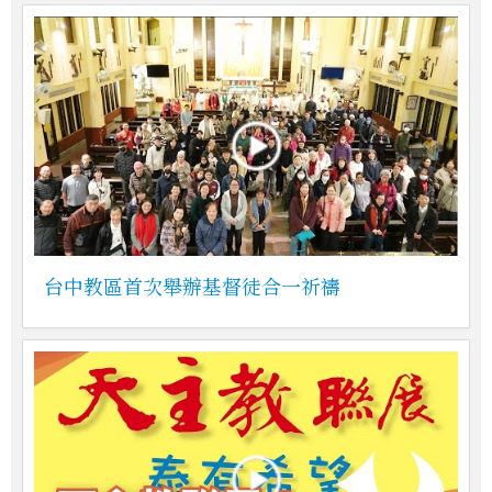
台中教區首次舉辦基督徒合一祈禱