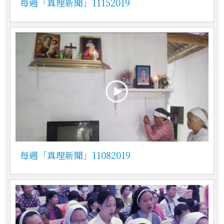
每週「真理新聞」11152019
每週「真理新聞」11082019