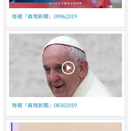
每週「真理新聞」09062019
每週「真理新聞」08302019