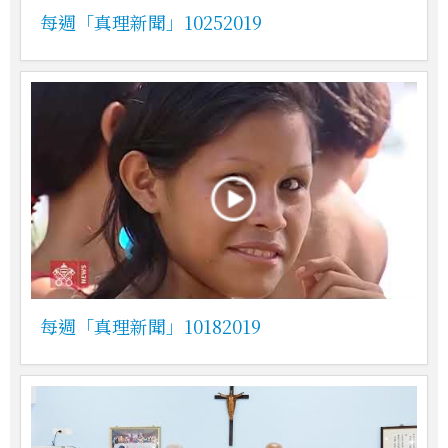
每週「真理新聞」10252019
每週「真理新聞」10182019