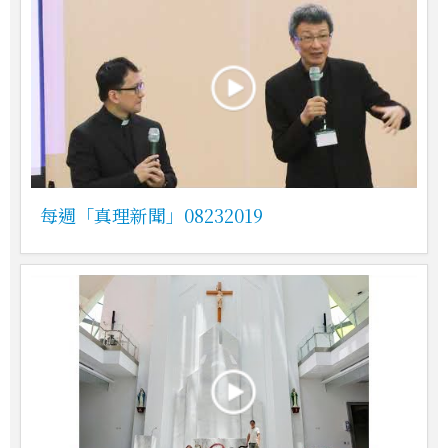
每週「真理新聞」08232019