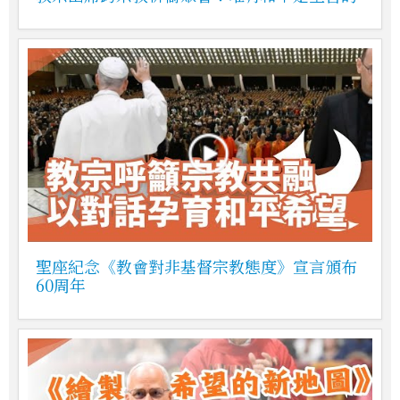
聖座紀念《教會對非基督宗教態度》宣言頒布
60周年