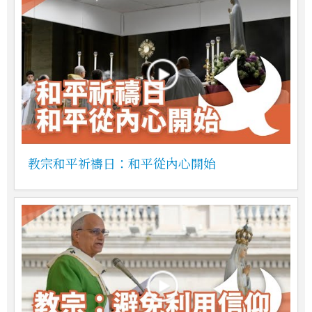
教宗和平祈禱日：和平從內心開始