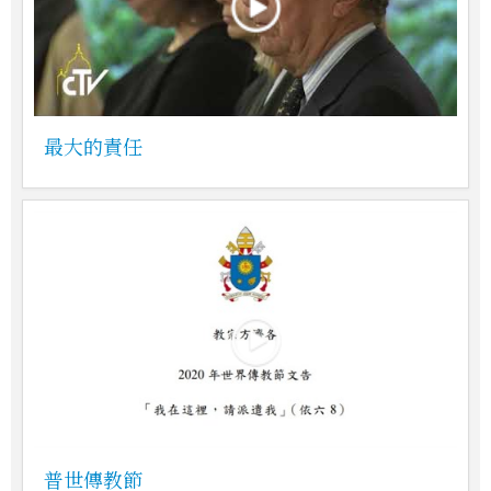
最大的責任
普世傳教節