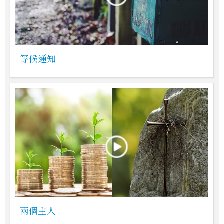
等候通知
兩個主人