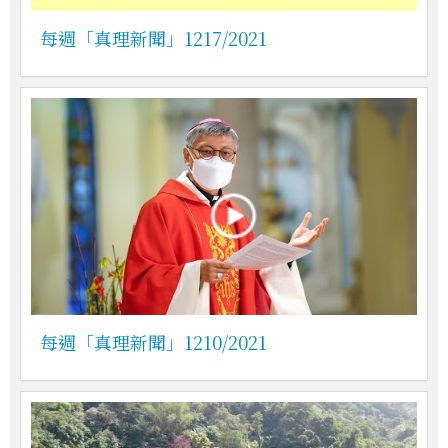
每週「真理新聞」1217/2021
每週「真理新聞」1210/2021