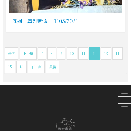
每週「真理新聞」1105/2021
最先
上一篇
7
8
9
10
11
12
13
14
15
16
下一篇
最後