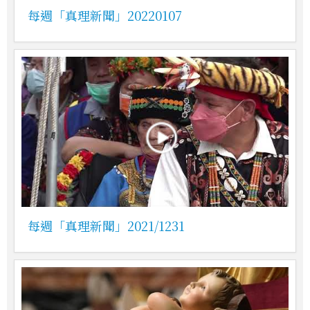
每週「真理新聞」20220107
每週「真理新聞」2021/1231