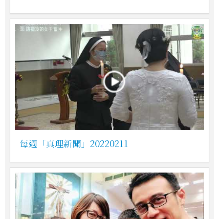
每週「真理新聞」20220211