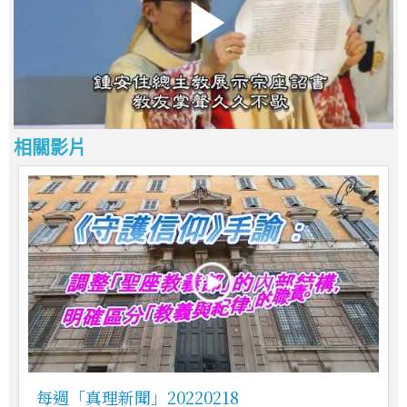
相關影片
每週「真理新聞」20220218