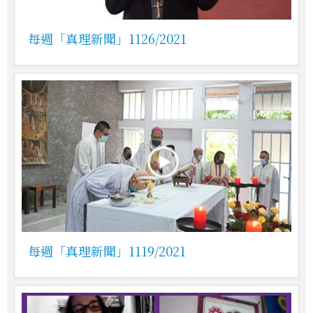
每週「真理新聞」1126/2021
每週「真理新聞」1119/2021