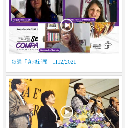
每週「真理新聞」1112/2021