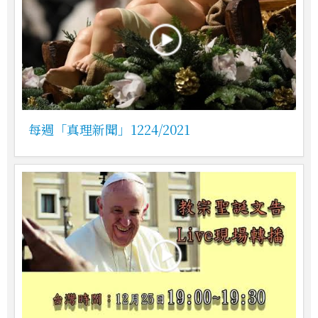
每週「真理新聞」1224/2021