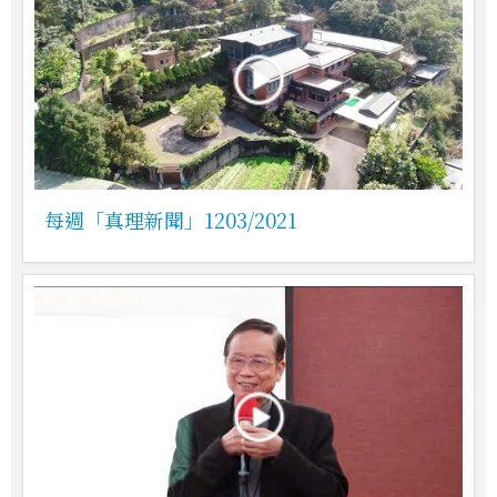
每週「真理新聞」1203/2021