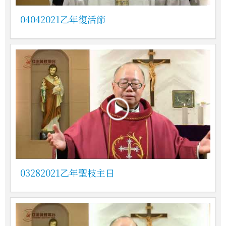
04042021乙年復活節
03282021乙年聖枝主日