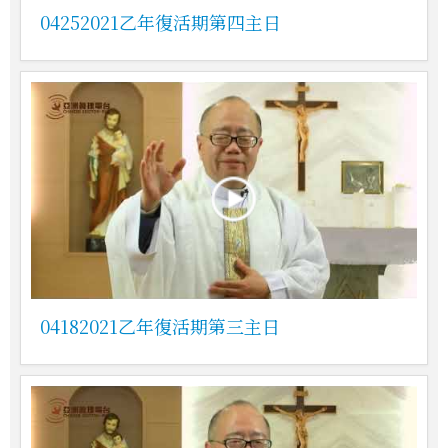
04252021乙年復活期第四主日
04182021乙年復活期第三主日