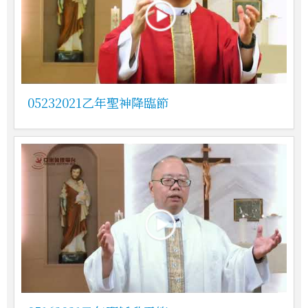
05232021乙年聖神降臨節