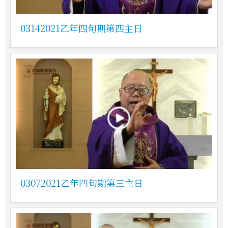
03142021乙年四旬期第四主日
03072021乙年四旬期第三主日