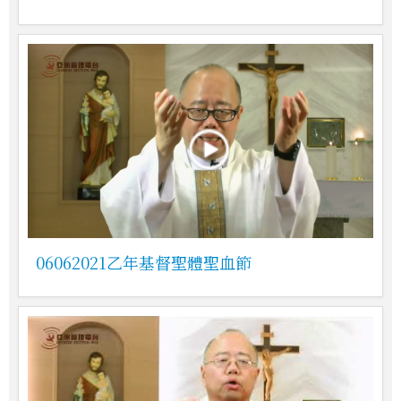
06062021乙年基督聖體聖血節