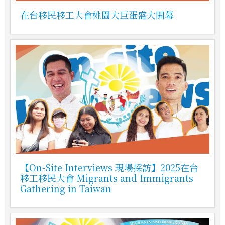
在台移民移工大會桃園大巨蛋盛大開幕
【On-Site Interviews 現場採訪】2025在台
移工移民大會 Migrants and Immigrants
Gathering in Taiwan