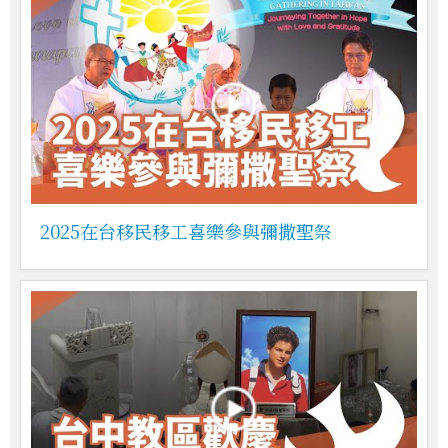
2025在台移民移工喜樂參與彌撒聖祭