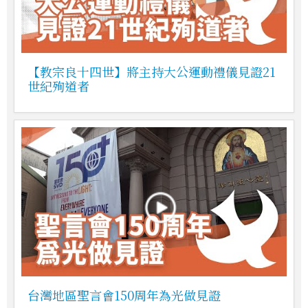
【教宗良十四世】將主持大公運動禮儀見證21
世紀殉道者
台灣地區聖言會150周年為光做見證