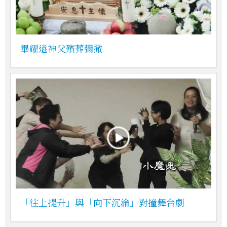
畢耀遠神父殯葬彌撒
「往上提升」與「向下沉淪」對撞舞台劇