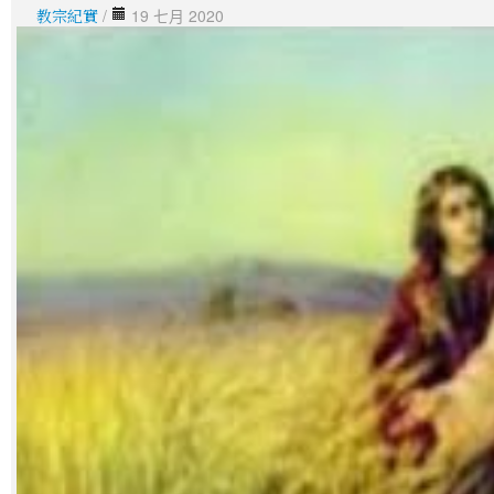
教宗紀實
/
19 七月 2020