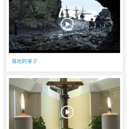
落地的麥子