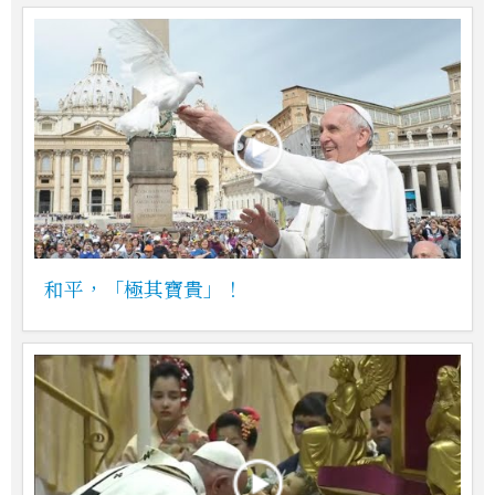
和平，「極其寶貴」！