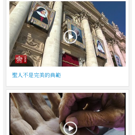
聖人不是完美的典範