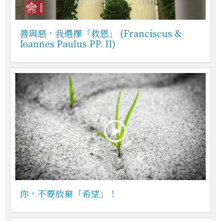
善與惡，我選擇「救恩」 (Franciscus &
Ioannes Paulus PP. II)
你，不要放棄「希望」！