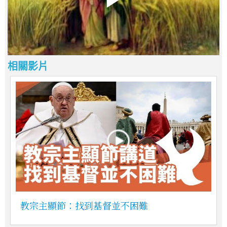
相關影片
教宗主顯節：找到基督並不困難