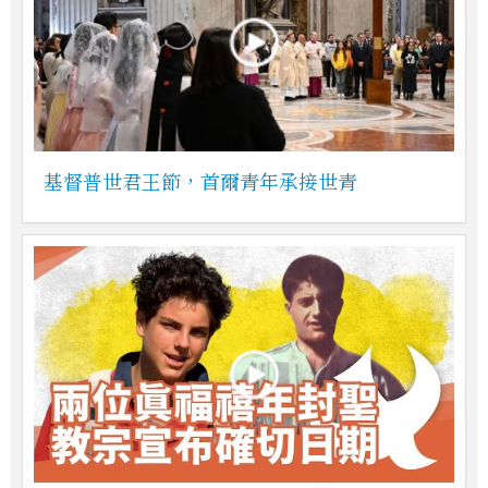
基督普世君王節，首爾青年承接世青