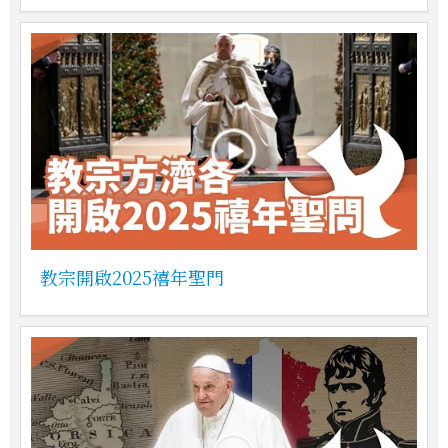
教宗開啟2025禧年聖門