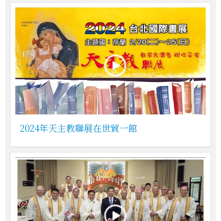
2024年天主教聯展在世貿一館