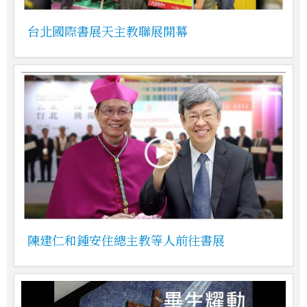
台北國際書展天主教聯展開幕
陳建仁和鍾安住總主教等人前往書展