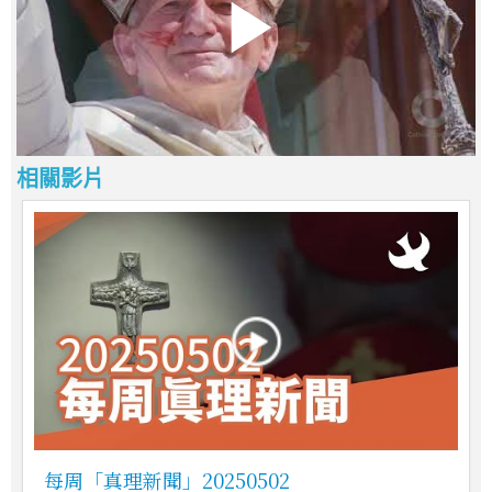
相關影片
每周「真理新聞」20250502