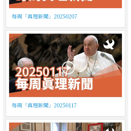
每周「真理新聞」20250207
每周「真理新聞」20250117