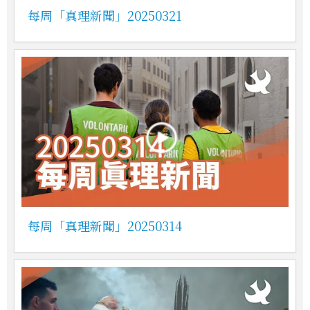
每周「真理新聞」20250321
每周「真理新聞」20250314