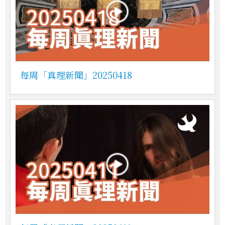
每周「真理新聞」20250418