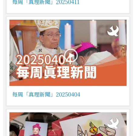
每周「真理新聞」20250411
每周「真理新聞」20250404