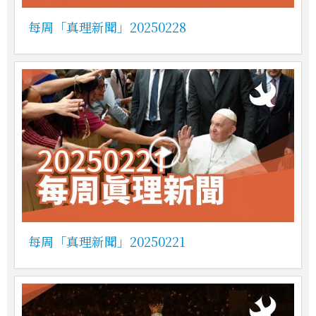
每周「真理新聞」20250228
每周「真理新聞」20250221