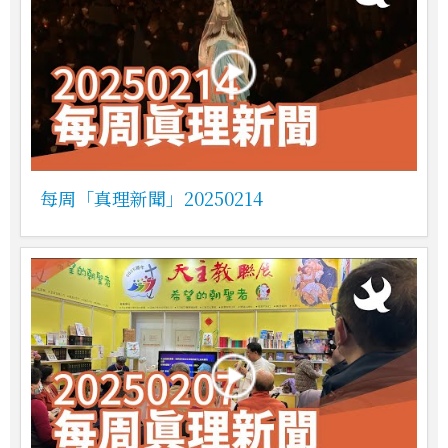
每周「真理新聞」20250214