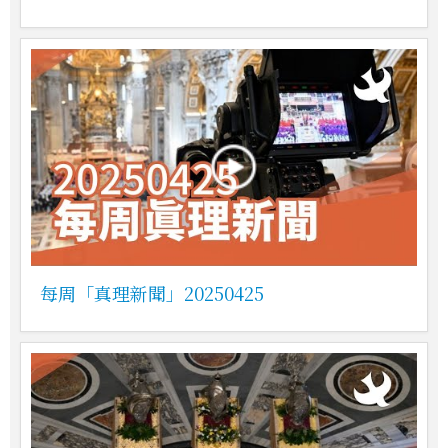
每周「真理新聞」20250425