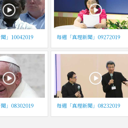
」10042019
每週「真理新聞」09272019
」08302019
每週「真理新聞」08232019