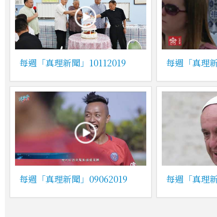
每週「真理新聞」10112019
每週「真理新聞
每週「真理新聞」09062019
每週「真理新聞