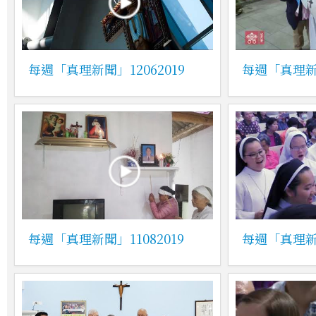
每週「真理新聞」12062019
每週「真理新聞
每週「真理新聞」11082019
每週「真理新聞