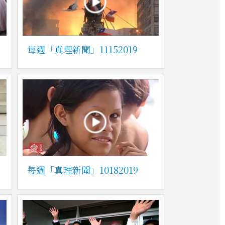
每週「真理新聞」11152019
每週「真理新聞」10182019