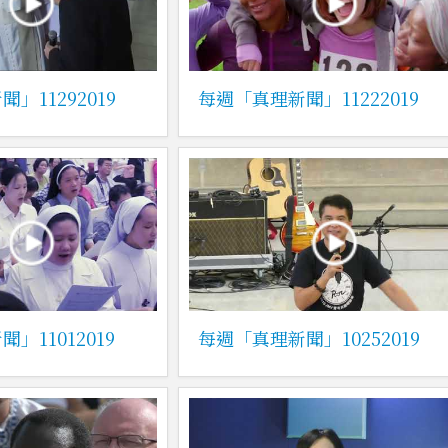
」11292019
每週「真理新聞」11222019
」11012019
每週「真理新聞」10252019