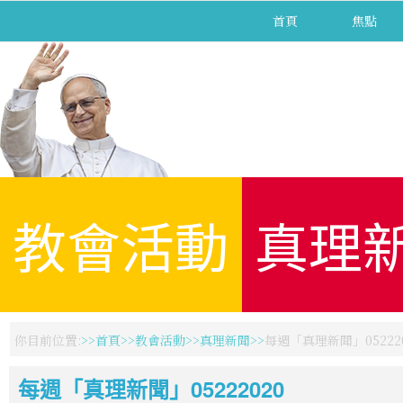
首頁
焦點
教會活動
真理
你目前位置:
首頁
教會活動
真理新聞
每週「真理新聞」052220
每週「真理新聞」05222020