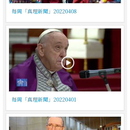
每周「真理新聞」20220408
每周「真理新聞」20220401