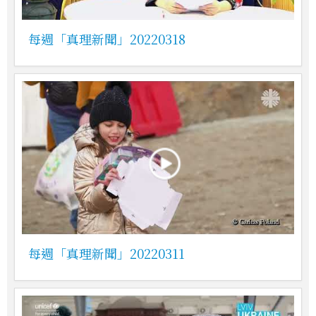
每週「真理新聞」20220318
每週「真理新聞」20220311