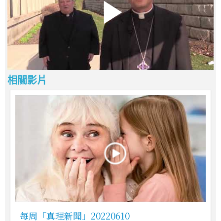
相關影片
每周「真理新聞」20220610