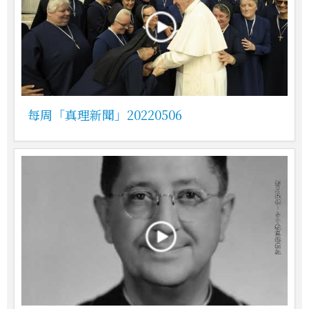
每周「真理新聞」20220506