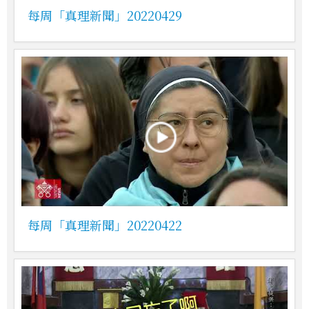
每周「真理新聞」20220429
每周「真理新聞」20220422