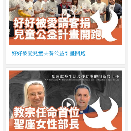
好好被愛兒童共餐公益計畫開跑