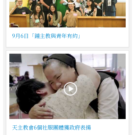
9月6日「鍾主教與青年有約」
天主教會6個社服團體獲政府表揚