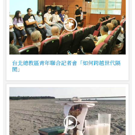
台北總教區青年聯合記者會「如何跨越世代隔
閡」