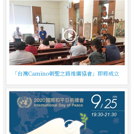
「台灣Camino朝聖之路推廣協會」即將成立