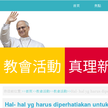
首頁
焦點
教會活動
真理
你目前位置:
首頁
教會活動
教會活動
Hal- hal yg harus
Hal- hal yg harus diperhatiakan 