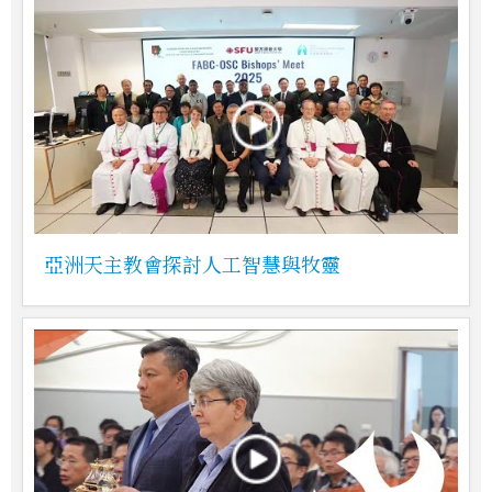
亞洲天主教會探討人工智慧與牧靈