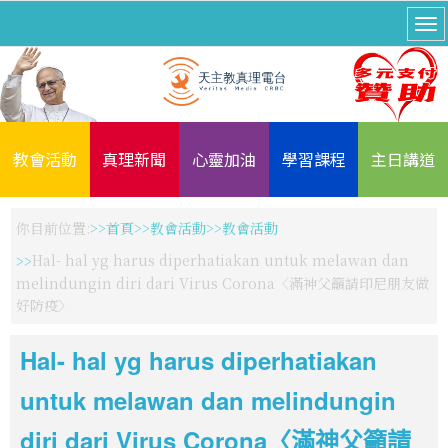
教會活動
真理新聞
心靈加油
學習課程
主日講道
你目前位置:
首頁
教會活動
教會活動
Hal- hal yg harus diperhatiakan untuk melawan dan
melindungin diri dari Virus Corona〈滿神父籲請印尼朋友做
好防疫〉
Hal- hal yg harus diperhatiakan
untuk melawan dan melindungin
diri dari Virus Corona〈滿神父籲請