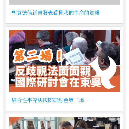
聖賀德佳新書發表看見我們生命的賞報
綜合性平等法國際研討會第二場