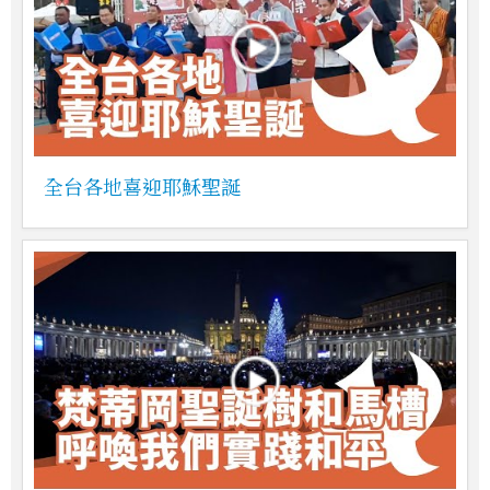
全台各地喜迎耶穌聖誕