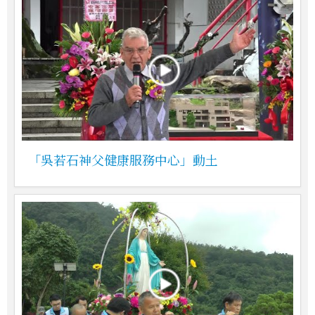
「吳若石神父健康服務中心」動土