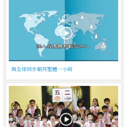
與全球同步朝拜聖體一小時