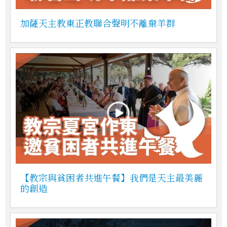
加薩天主教東正教聯合聲明不離棄羊群
【教宗與貧困者共進午餐】我們是天主最美麗
的創造