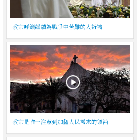
教宗呼籲繼續為戰爭中苦難的人祈禱
教宗是唯一注意到加薩人民需求的領袖