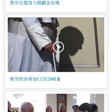
教宗在聖母大殿獻金玫瑰
教宗取消參加COP28峰會