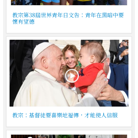
教宗第38屆世界青年日文告：青年在黑暗中要
懷有望德
教宗：基督徒要喜樂地福傳，才能使人信服