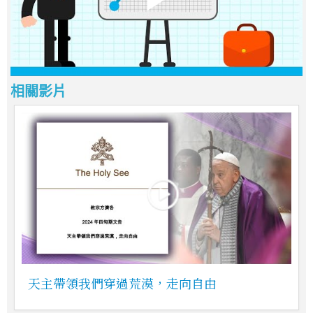
相關影片
天主帶領我們穿過荒漠，走向自由