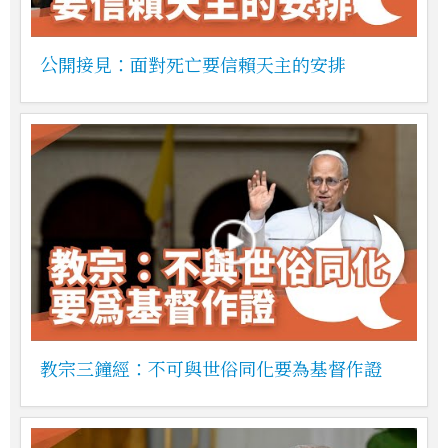
公開接見：面對死亡要信賴天主的安排
教宗三鐘經：不可與世俗同化要為基督作證