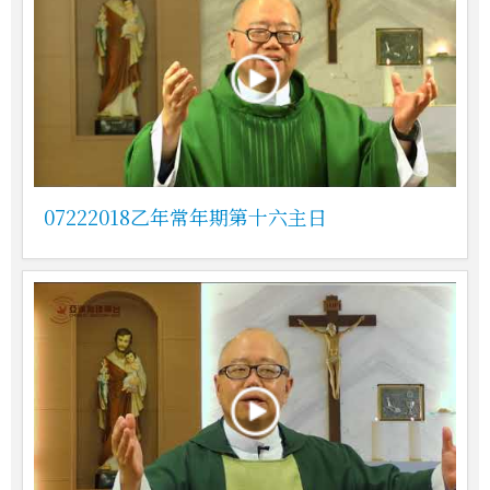
07222018乙年常年期第十六主日