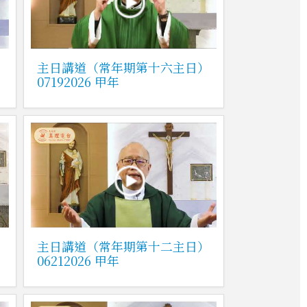
）
主日講道（常年期第十六主日）
07192026 甲年
）
主日講道（常年期第十二主日）
06212026 甲年