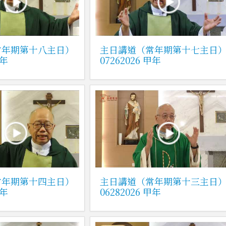
常年期第十八主日）
主日講道（常年期第十七主日
甲年
07262026 甲年
常年期第十四主日）
主日講道（常年期第十三主日
甲年
06282026 甲年