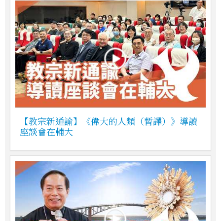
【教宗新通諭】《偉大的人類（暫譯）》導讀
座談會在輔大