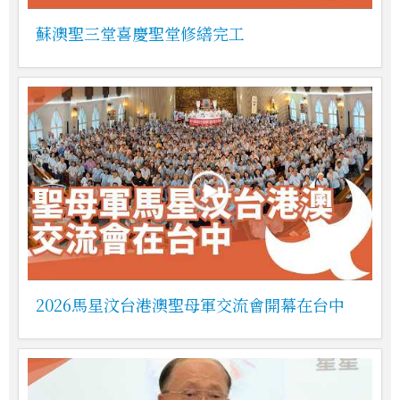
蘇澳聖三堂喜慶聖堂修繕完工
2026馬星汶台港澳聖母軍交流會開幕在台中