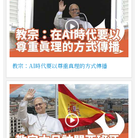
教宗：AI時代要以尊重真理的方式傳播