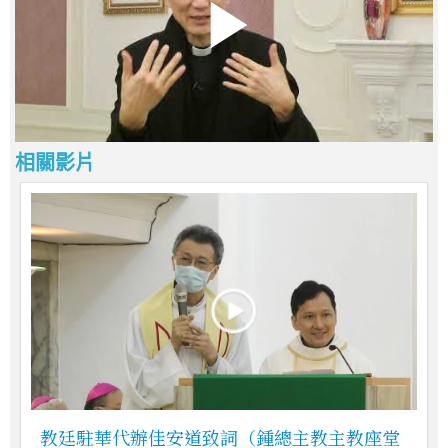
相關影片
教廷駐華代辦佳安道致詞（鍾總主教主教座堂