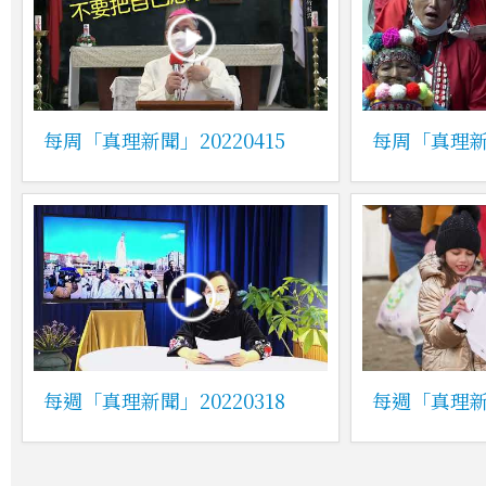
每周「真理新聞」20220415
每周「真理新聞
每週「真理新聞」20220318
每週「真理新聞