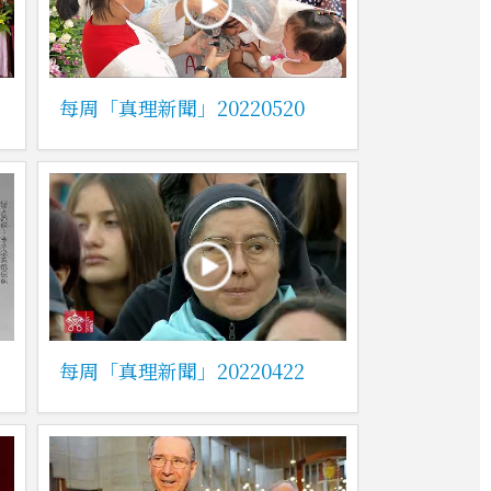
每周「真理新聞」20220520
每周「真理新聞」20220422