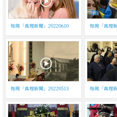
每周「真理新聞」20220610
每周「真理新聞
每周「真理新聞」20220513
每周「真理新聞