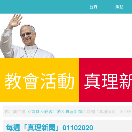
首頁
焦點
教會活動
真理
你目前位置:
首頁
教會活動
真理新聞
每週「真理新聞」011020
每週「真理新聞」01102020