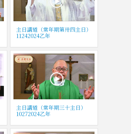
主日講道（常年期第卅四主日）
11242024乙年
主日講道（常年期三十主日）
10272024乙年