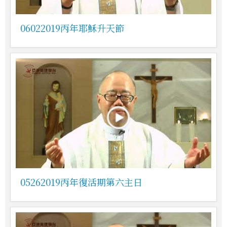
06022019丙年耶穌升天節
05262019丙年復活期第六主日