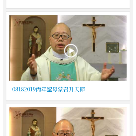
08182019丙年聖母蒙召升天節