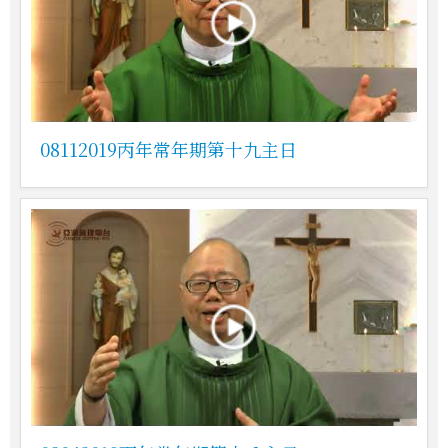
08112019丙年常年期第十九主日