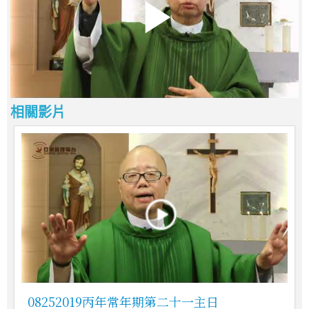
相關影片
08252019丙年常年期第二十一主日