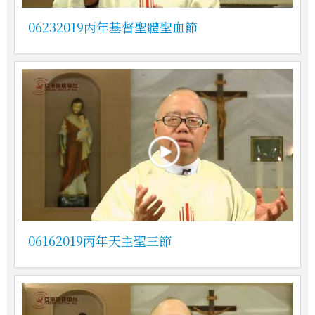
06232019丙年基督聖體聖血節
06162019丙年天主聖三節