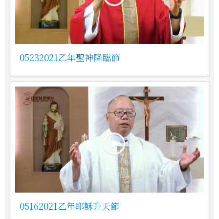
05232021乙年聖神降臨節
05162021乙年耶穌升天節