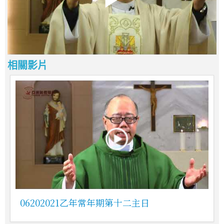
相關影片
06202021乙年常年期第十二主日