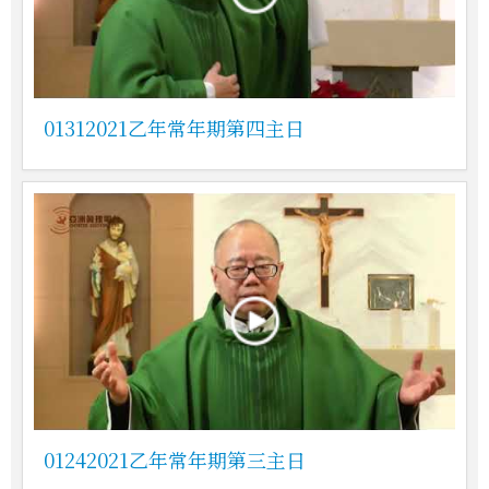
01312021乙年常年期第四主日
01242021乙年常年期第三主日