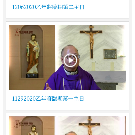
12062020乙年將臨期第二主日
11292020乙年將臨期第一主日