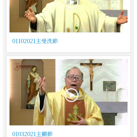
01102021主受洗節
01032021主顯節