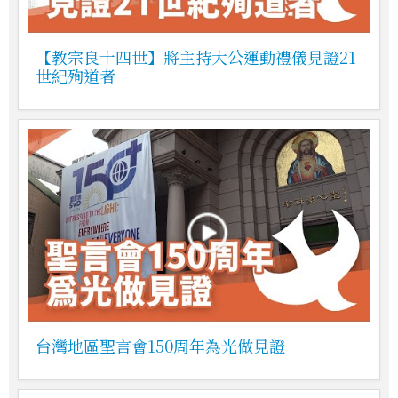
【教宗良十四世】將主持大公運動禮儀見證21
世紀殉道者
台灣地區聖言會150周年為光做見證