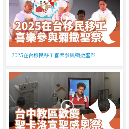
2025在台移民移工喜樂參與彌撒聖祭