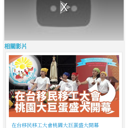
相關影片
在台移民移工大會桃園大巨蛋盛大開幕