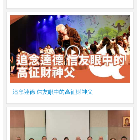
追念達德 信友眼中的高征財神父