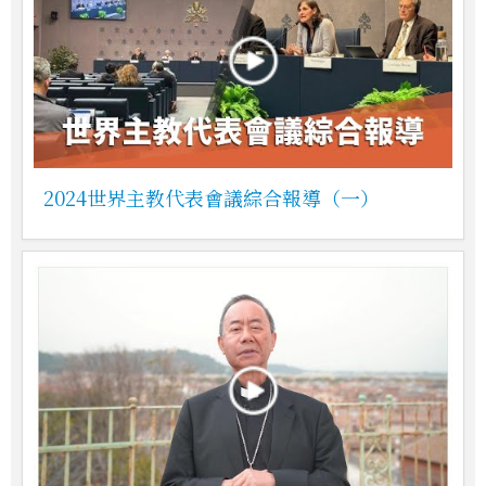
2024世界主教代表會議綜合報導（一）