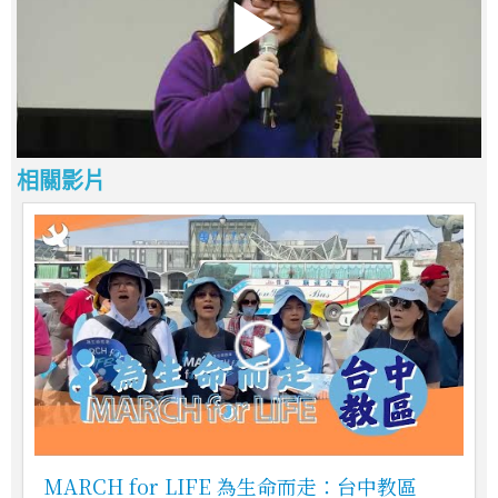
相關影片
MARCH for LIFE 為生命而走：台中教區