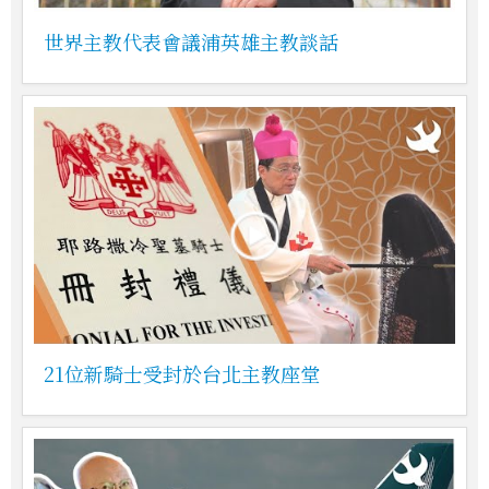
世界主教代表會議浦英雄主教談話
21位新騎士受封於台北主教座堂