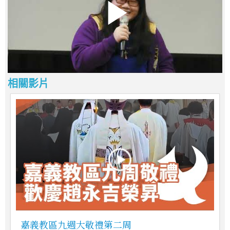
相關影片
嘉義教區九週大敬禮第二周