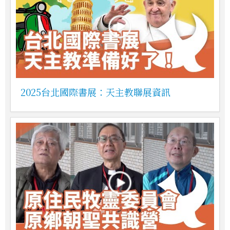
2025台北國際書展：天主教聯展資訊