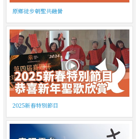
原鄉徒步朝聖共融營
2025新春特別節目