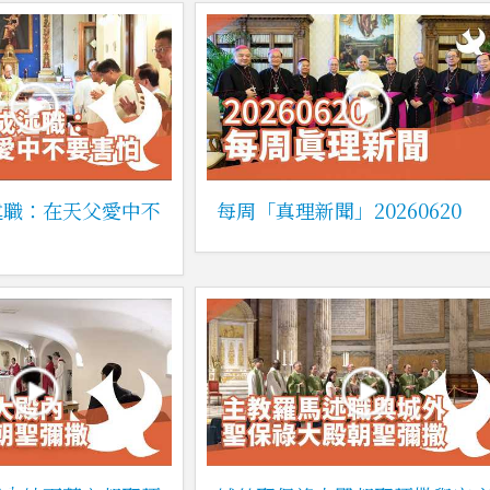
述職：在天父愛中不
每周「真理新聞」20260620