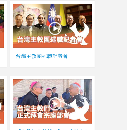
台灣主教團述職記者會