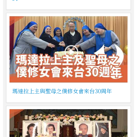
瑪達拉上主與聖母之僕修女會來台30周年