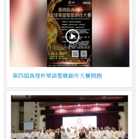
第四屆真理杯華語聖歌創作大賽開跑