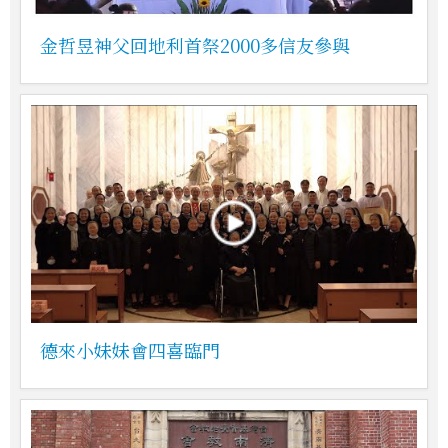
金哲昱神父回地利首祭2000多信友參與
德來小妹妹會四喜臨門