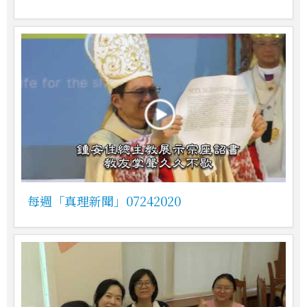
每週「真理新聞」07242020