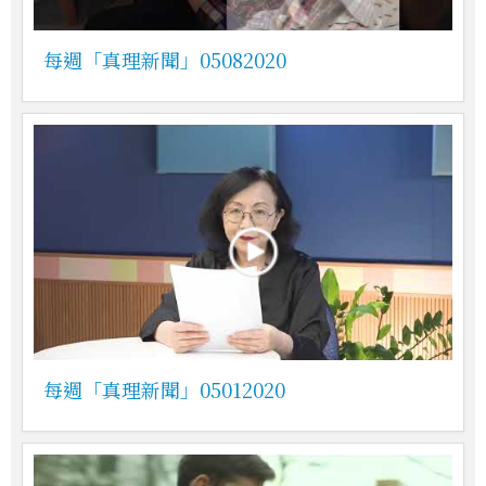
每週「真理新聞」05082020
每週「真理新聞」05012020