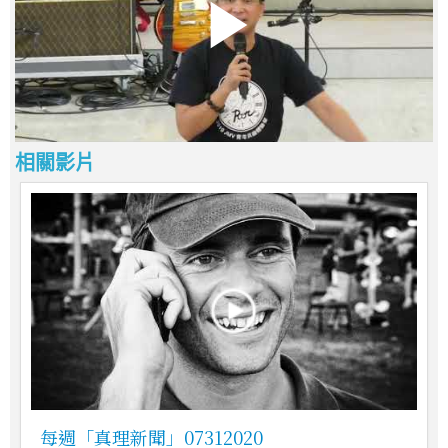
相關影片
每週「真理新聞」07312020