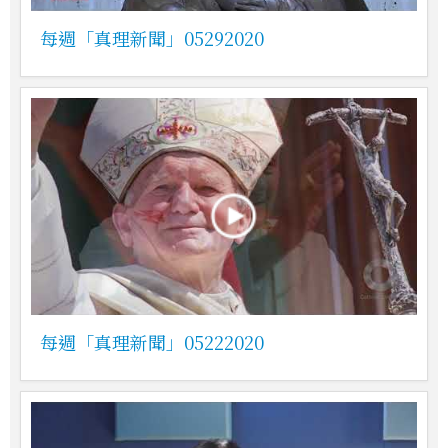
每週「真理新聞」05292020
每週「真理新聞」05222020