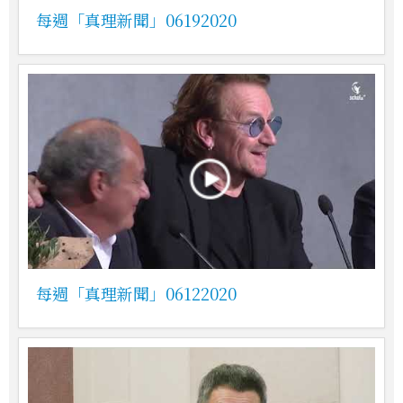
每週「真理新聞」06192020
每週「真理新聞」06122020