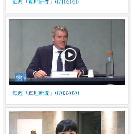
每週「真理新聞」07102020
每週「真理新聞」07032020