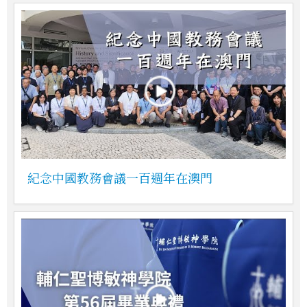
紀念中國教務會議一百週年在澳門