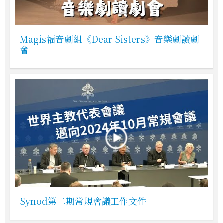
Magis福音劇組《Dear Sisters》音樂劇讀劇
會
Synod第二期常規會議工作文件