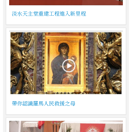
淡水天主堂重建工程進入新里程
帶你認識羅馬人民救援之母