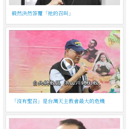
毅然決然答覆「祂的召叫」
「沒有聖召」是台灣天主教會最大的危機