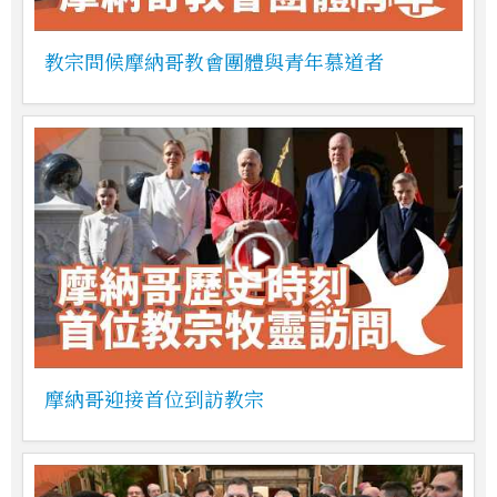
教宗問候摩納哥教會團體與青年慕道者
摩納哥迎接首位到訪教宗