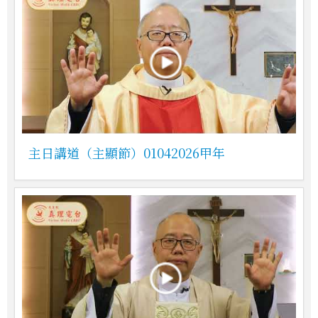
主日講道（主顯節）01042026甲年