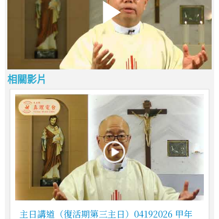
相關影片
主日講道（復活期第三主日）04192026 甲年