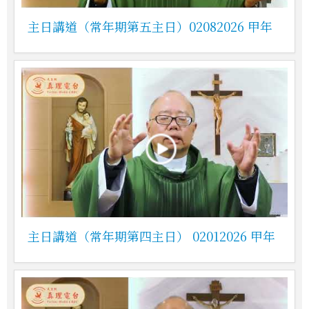
主日講道（常年期第五主日）02082026 甲年
主日講道（常年期第四主日） 02012026 甲年