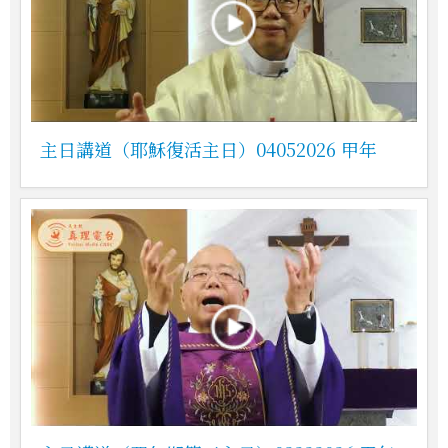
主日講道（耶穌復活主日）04052026 甲年