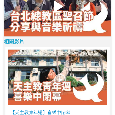
相關影片
【天主教青年週】喜樂中閉幕