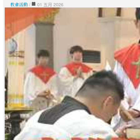
教會活動
/
01 五月 2026