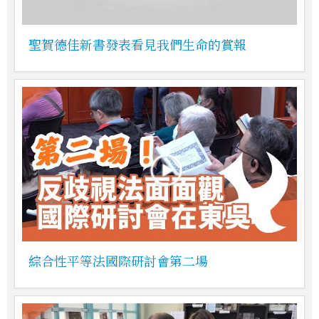
聖賀德佳新書發表看見我們生命的賞報
綜合性平等法國際研討會第二場