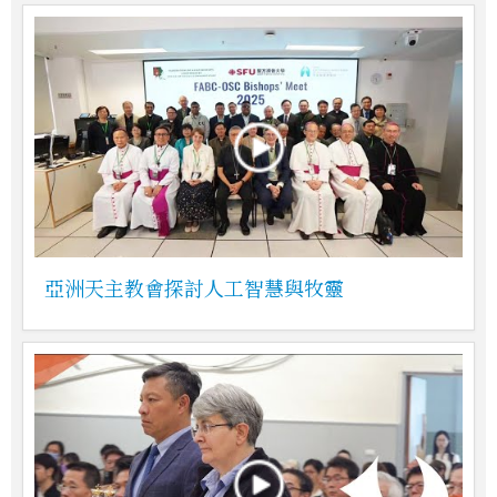
亞洲天主教會探討人工智慧與牧靈