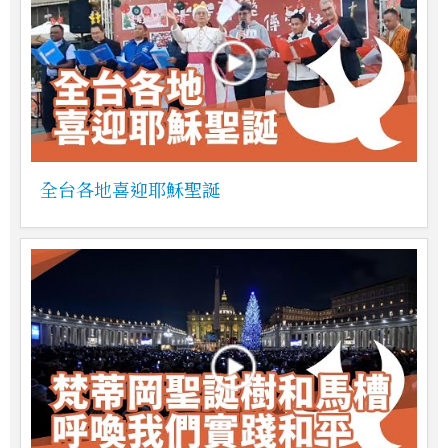
全台各地喜迎耶穌聖誕