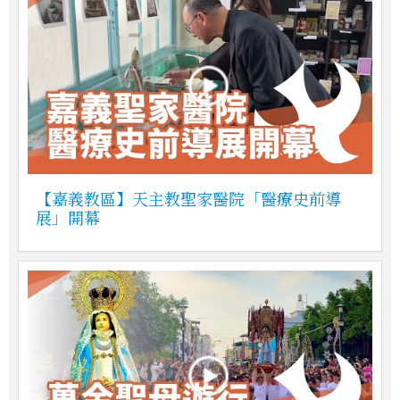
【嘉義教區】天主教聖家醫院「醫療史前導
展」開幕