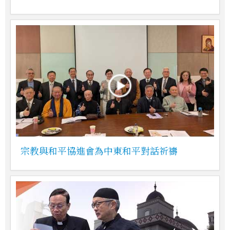
宗教與和平協進會為中東和平對話祈禱