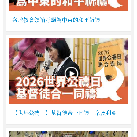
各地教會領袖呼籲為中東的和平祈禱
【世界公禱日】基督徒合一同禱｜奈及利亞